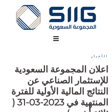
نتقل
لى
لمحتوى
الأخبار
اعلان المجموعة السعودية
للإستثمار الصناعي عن
النتائج المالية الأولية للفترة
المنتهية في 2023-03-31 (