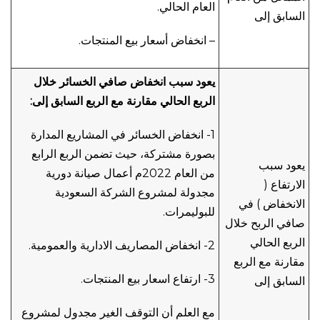
العام الحالي.
السابق إلى
– انخفاض أسعار بيع المنتجات.
يعود سبب انخفاض صافي الخسائر خلال
الربع الحالي مقارنة مع الربع السابق إلى:
1- انخفاض الخسائر في المشاريع المدارة
بصورة مشتركة، حيث تضمن الربع الرابع
يعود سبب
من العام 2022م أعمال صيانة دورية
الارتفاع (
مجدولة لمشروع الشركة السعودية
الانخفاض ) في
للبوليمرات.
صافي الربح خلال
الربع الحالي
2- انخفاض المصاريف الادارية والعمومية.
مقارنة مع الربع
3- ارتفاع اسعار بيع المنتجات.
السابق إلى
مع العلم أن التوقف الغير مجدول لمشروع