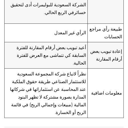
الشركة السعودية للبوليمرات أدى لتحقيق
خسائرفي الربع الحالي.
طبيعة رأي مراجع
الرأي غير المعدل
الحسابات
أعيد تبويب بعض أرقام المقارنة للفترة
إعادة تبويب بعض
السابقة كي تتماشى مع العرض للفترة
أرقام المقارنة
الحالية.
نظراً لاتباع شركة المجموعة السعودية
للاستثمار الصناعي طريقة حقوق الملكية
عند المحاسبة عن استثماراتها في شركاتها
معلومات اضافية
المدارة بصورة مشتركة لا تظهر البنود
المالية (مبيعات وإجمالي الربح) في قائمة
الربح أو الخسارة.